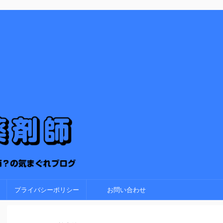
プライバシーポリシー
お問い合わせ