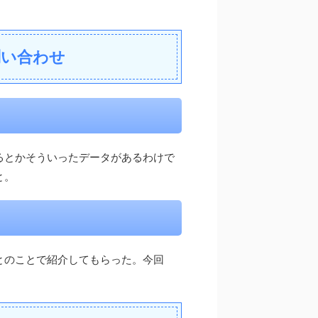
問い合わせ
るとかそういったデータがあるわけで
と。
とのことで紹介してもらった。今回