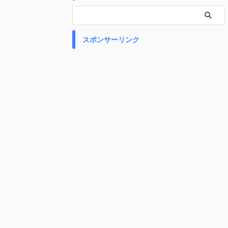
スポンサーリンク