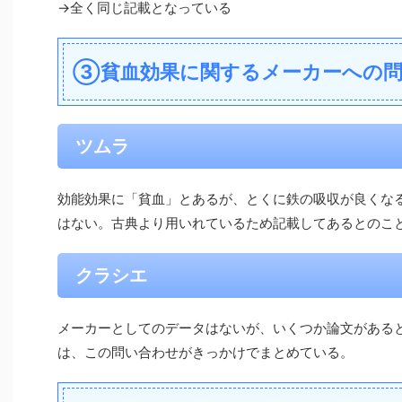
→全く同じ記載となっている
③貧血効果に関するメーカーへの
ツムラ
効能効果に「貧血」とあるが、とくに鉄の吸収が良くな
はない。古典より用いれているため記載してあるとのこ
クラシエ
メーカーとしてのデータはないが、いくつか論文がある
は、この問い合わせがきっかけでまとめている。