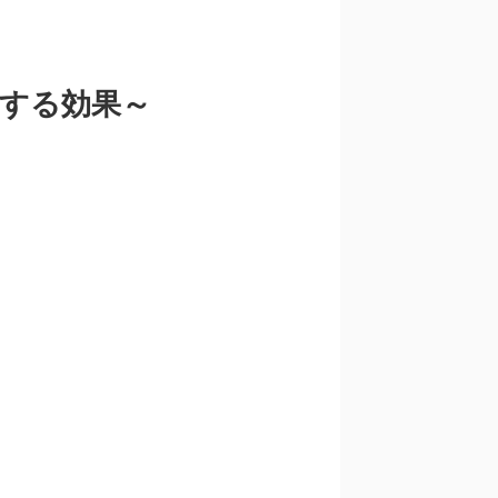
する効果～