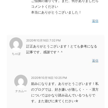
ご指摘の通りです。また、何かありましたら
コメントください
本当にありがとうございました！
返信
2020年10月16日 7:32 PM
訂正ありがとうございます！とても参考になる
記事です、感謝です＾＾
ちゃぼ
返信
2020年10月16日 10:25 PM
励みになります。ありがとうございます！私
のブログでは、好き嫌いが激しく・・・漢方
ナカムー
についてはかなり踏み込んでいるつもりで
す。また遊びに来てください☆