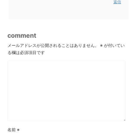
返信
comment
メールアドレスが公開されることはありません。
※
が付いてい
る欄は必須項目です
名前
※