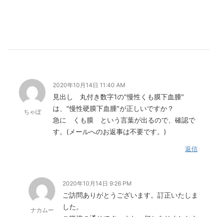
2020年10月14日 11:40 AM
見出し 丸付き数字1の"慢性くも膜下血腫"
は、"慢性硬膜下血腫"が正しいですか？
ちゃぼ
急に くも膜 という言葉が出るので、確認で
す。(メールへのお返事は不要です。)
返信
2020年10月14日 9:26 PM
ご訪問ありがとうございます。訂正いたしま
した。
ナカムー