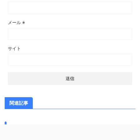
メール
※
サイト
関連記事
スポンサーリンク