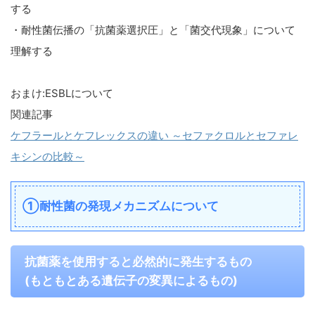
する
・耐性菌伝播の「抗菌薬選択圧」と「菌交代現象」について
理解する
おまけ:ESBLについて
関連記事
ケフラールとケフレックスの違い ～セファクロルとセファレ
キシンの比較～
①耐性菌の発現メカニズムについて
抗菌薬を使用すると必然的に発生するもの
(もともとある遺伝子の変異によるもの)