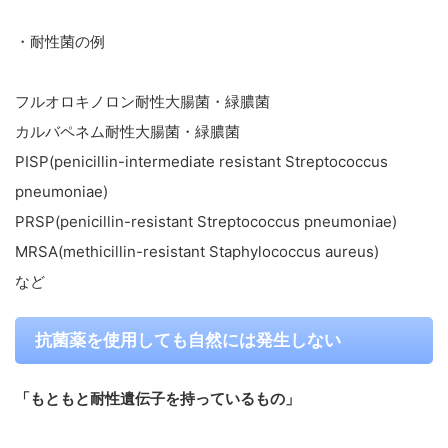
・耐性菌の例
フルオロキノロン耐性大腸菌・緑膿菌
カルバペネム耐性大腸菌・緑膿菌
PISP(penicillin-intermediate resistant Streptococcus
pneumoniae)
PRSP(penicillin-resistant Streptococcus pneumoniae)
MRSA(methicillin-resistant Staphylococcus aureus)
など
抗菌薬を使用しても自然には発生しない
「もともと耐性遺伝子を持っているもの」