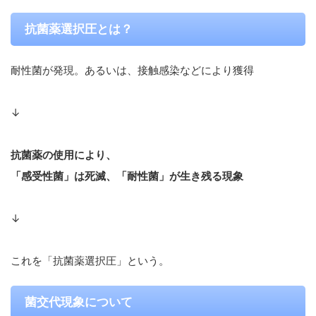
抗菌薬選択圧とは？
耐性菌が発現。あるいは、接触感染などにより獲得
↓
抗菌薬の使用により、
「感受性菌」は死滅、「耐性菌」が生き残る現象
↓
これを「抗菌薬選択圧」という。
菌交代現象について