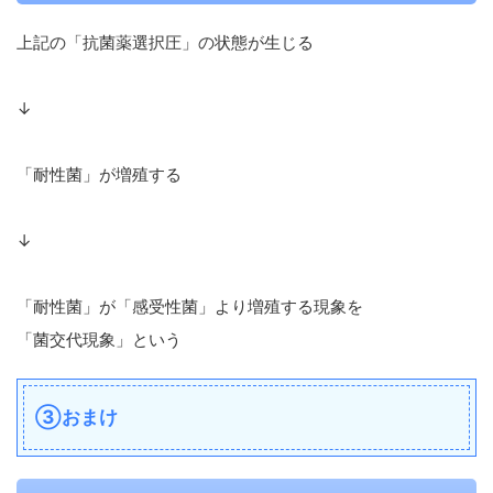
上記の「抗菌薬選択圧」の状態が生じる
↓
「耐性菌」が増殖する
↓
「耐性菌」が「感受性菌」より増殖する現象を
「菌交代現象」という
③おまけ