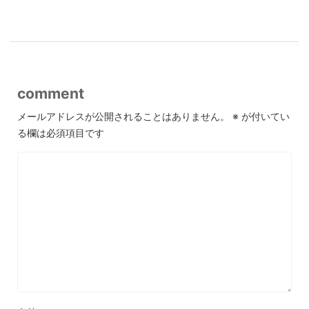
comment
メールアドレスが公開されることはありません。
※
が付いてい
る欄は必須項目です