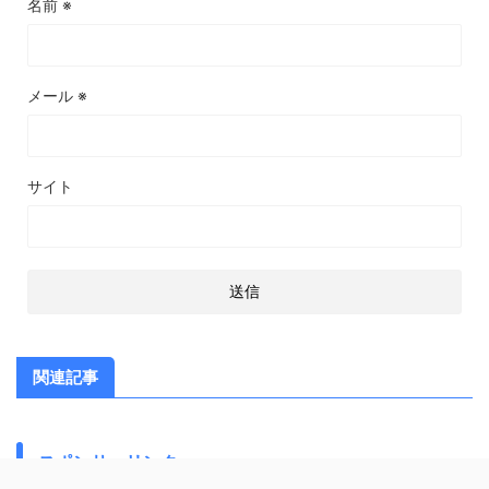
名前
※
メール
※
サイト
関連記事
スポンサーリンク