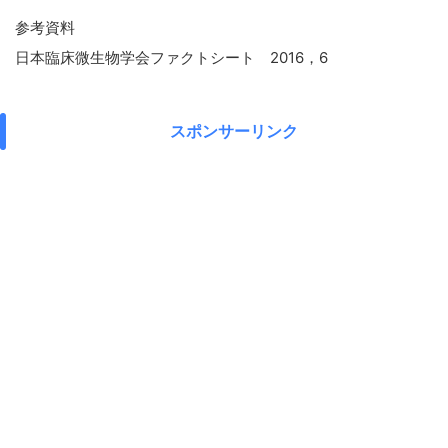
参考資料
日本臨床微生物学会ファクトシート 2016，6
スポンサーリンク