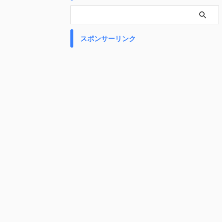
スポンサーリンク