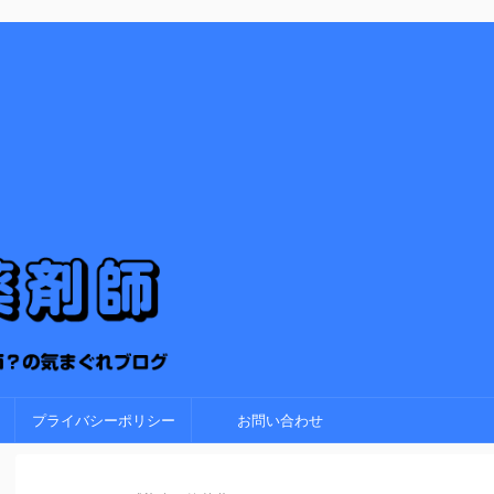
プライバシーポリシー
お問い合わせ