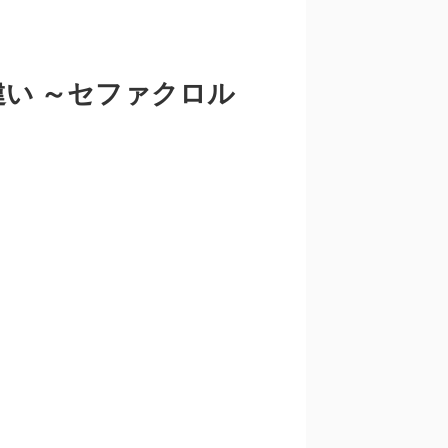
い ～セファクロル