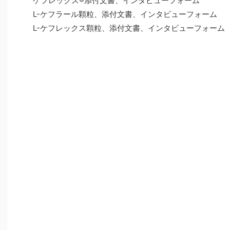
ケフレックス®添付文書、インタビューフォーム
L-ケフラール顆粒、添付文書、インタビューフォーム
L-ケフレックス顆粒、添付文書、インタビューフォーム