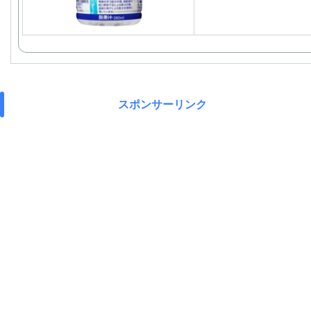
スポンサーリンク