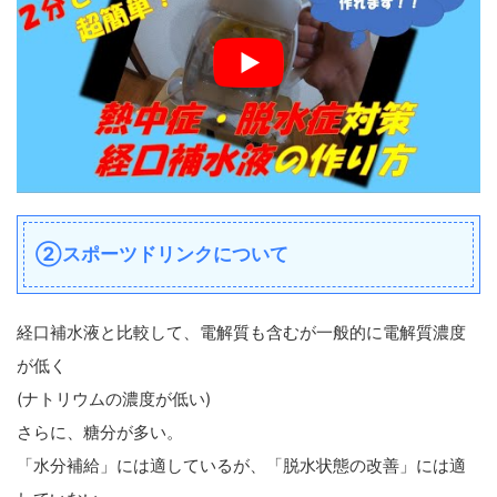
②スポーツドリンクについて
経口補水液と比較して、電解質も含むが一般的に電解質濃度
が低く
(ナトリウムの濃度が低い)
さらに、糖分が多い。
「水分補給」には適しているが、「脱水状態の改善」には適