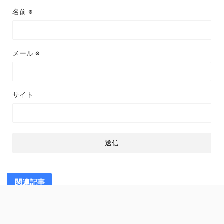
名前
※
メール
※
サイト
関連記事
スポンサーリンク