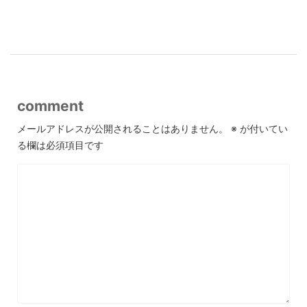
comment
メールアドレスが公開されることはありません。
※
が付いてい
る欄は必須項目です