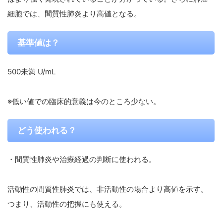
細胞では、間質性肺炎より高値となる。
基準値は？
500未満 U/mL
※低い値での臨床的意義は今のところ少ない。
どう使われる？
・間質性肺炎や治療経過の判断に使われる。
活動性の間質性肺炎では、非活動性の場合より高値を示す。
つまり、活動性の把握にも使える。