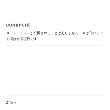
comment
メールアドレスが公開されることはありません。
※
が付いてい
る欄は必須項目です
名前
※