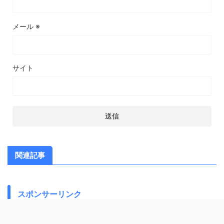
メール
※
サイト
関連記事
スポンサーリンク