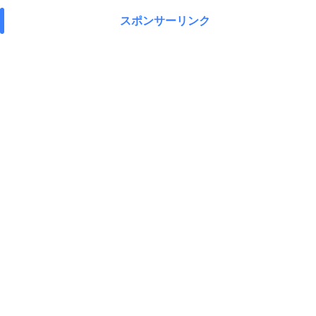
スポンサーリンク