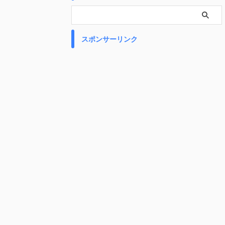
スポンサーリンク