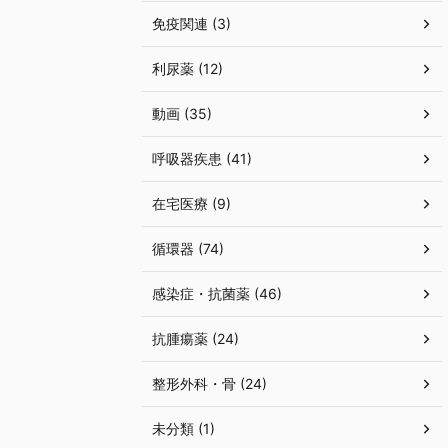
免疫関連 (3)
利尿薬 (12)
動画 (35)
呼吸器疾患 (41)
在宅医療 (9)
循環器 (74)
感染症・抗菌薬 (46)
抗腫瘍薬 (24)
整形外科・骨 (24)
未分類 (1)