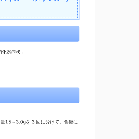
消化器症状」
.5～3.0gを 3 回に分けて、食後に