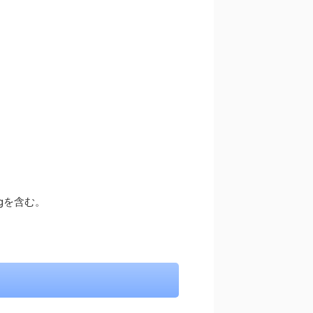
gを含む。