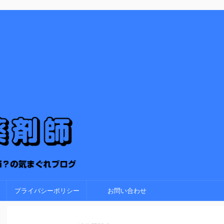
プライバシーポリシー
お問い合わせ