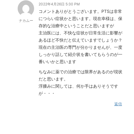
2022年4月26日 5:30 PM
コメントありがとうございます。PTSは非常
につらい症状かと思います。現在幸様は、保
ナカムー
存的な治療中ということだと思いますが
主治医には、不快な症状が日常生活に影響が
あるほど不快だと伝えていますでしょうか？
現在の主治医の専門が分かりませんが、一度
しっかり話して紹介状を書いてもらうのが一
番いいかと思います
ちなみに薬での治療では限界があるのが現状
だと思います。
浮腫みに関しては、何か手はありそうです
が・・・
返信