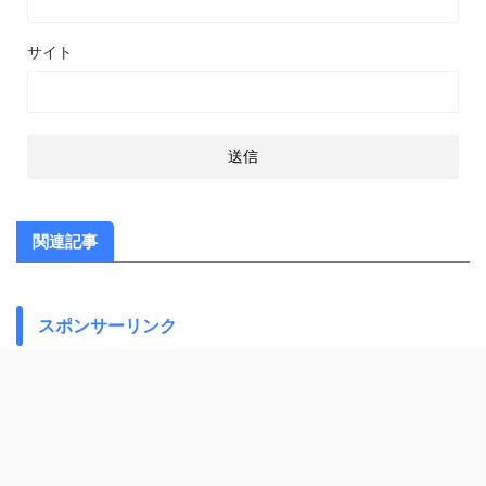
サイト
関連記事
スポンサーリンク