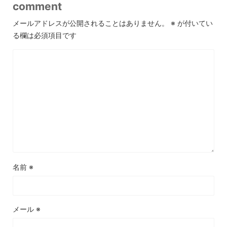
comment
メールアドレスが公開されることはありません。
※
が付いてい
る欄は必須項目です
名前
※
メール
※