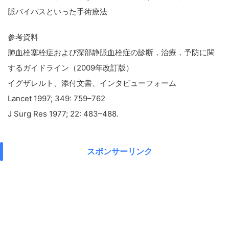
脈バイパスといった手術療法
参考資料
肺血栓塞栓症および深部静脈血栓症の診断，治療，予防に関
するガイドライン（2009年改訂版）
イグザレルト、添付文書、インタビューフォーム
Lancet 1997; 349: 759–762
J Surg Res 1977; 22: 483–488.
スポンサーリンク