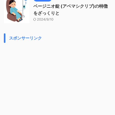
ベージニオ錠 (アベマシクリブ)の特徴
をざっくりと
2024/9/10
スポンサーリンク