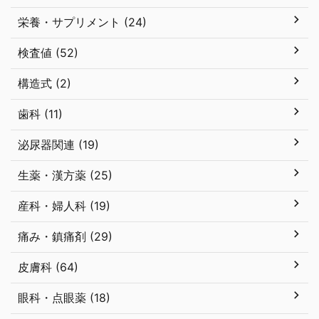
栄養・サプリメント (24)
検査値 (52)
構造式 (2)
歯科 (11)
泌尿器関連 (19)
生薬・漢方薬 (25)
産科・婦人科 (19)
痛み・鎮痛剤 (29)
皮膚科 (64)
眼科・点眼薬 (18)