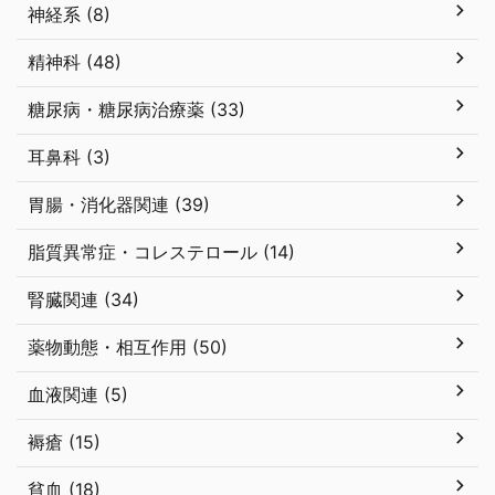
神経系 (8)
精神科 (48)
糖尿病・糖尿病治療薬 (33)
耳鼻科 (3)
胃腸・消化器関連 (39)
脂質異常症・コレステロール (14)
腎臓関連 (34)
薬物動態・相互作用 (50)
血液関連 (5)
褥瘡 (15)
貧血 (18)