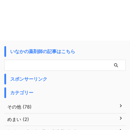
いなかの薬剤師の記事はこちら
スポンサーリンク
カテゴリー
その他 (78)
めまい (2)