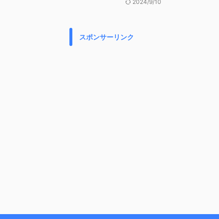
2024/9/10
スポンサーリンク