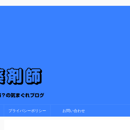
プライバシーポリシー
お問い合わせ