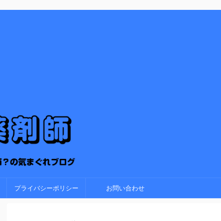
プライバシーポリシー
お問い合わせ