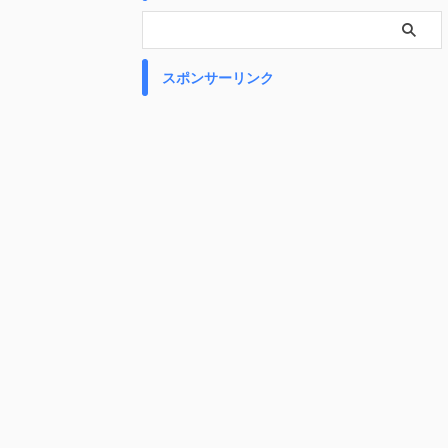
スポンサーリンク