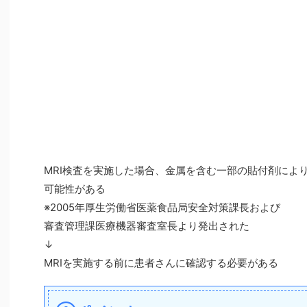
MRI検査を実施した場合、金属を含む一部の貼付剤によ
可能性がある
※2005年厚生労働省医薬食品局安全対策課長および
審査管理課医療機器審査室長より発出された
↓
MRIを実施する前に患者さんに確認する必要がある