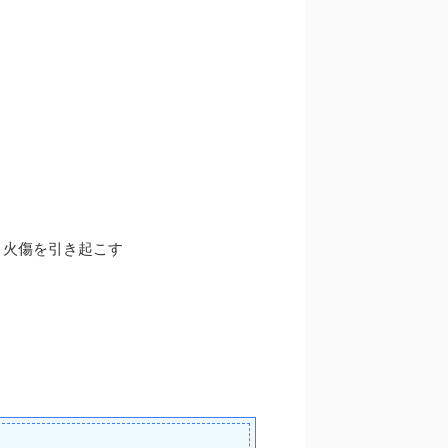
り火傷を引き起こす