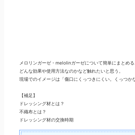
メロリンガーゼ・melolinガーゼについて簡単にまとめる
どんな効果や使用方法なのかなど触れたいと思う。
現場でのイメージは「傷口にくっつきにくい。くっつか
【補足】
ドレッシング材とは？
不織布とは？
ドレッシング材の交換時期