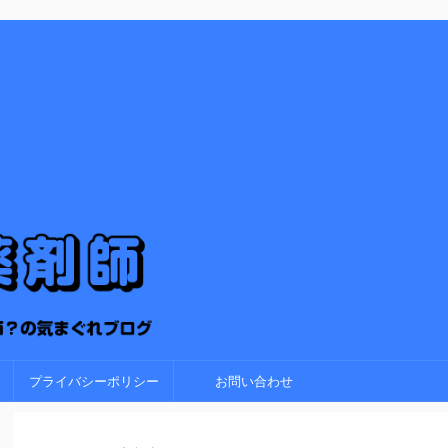
プライバシーポリシー
お問い合わせ