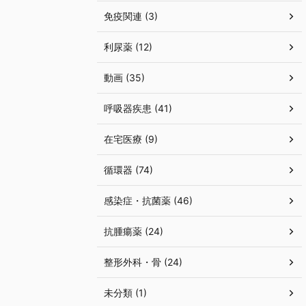
免疫関連 (3)
利尿薬 (12)
動画 (35)
呼吸器疾患 (41)
在宅医療 (9)
循環器 (74)
感染症・抗菌薬 (46)
抗腫瘍薬 (24)
整形外科・骨 (24)
未分類 (1)