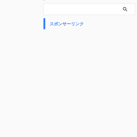
スポンサーリンク