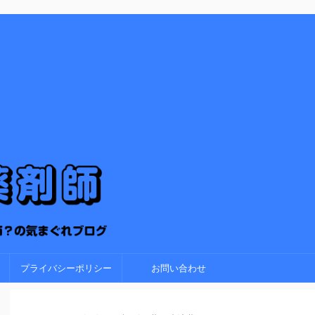
プライバシーポリシー
お問い合わせ