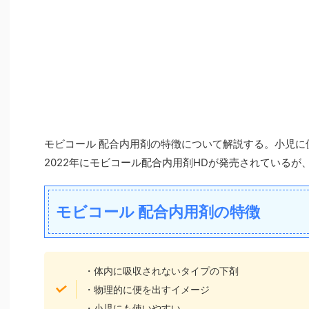
モビコール 配合内用剤の特徴について解説する。小児に
2022年にモビコール配合内用剤HDが発売されているが
モビコール 配合内用剤の特徴
・体内に吸収されないタイプの下剤
・物理的に便を出すイメージ
・小児にも使いやすい