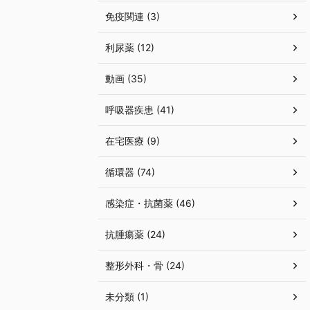
免疫関連 (3)
利尿薬 (12)
動画 (35)
呼吸器疾患 (41)
在宅医療 (9)
循環器 (74)
感染症・抗菌薬 (46)
抗腫瘍薬 (24)
整形外科・骨 (24)
未分類 (1)