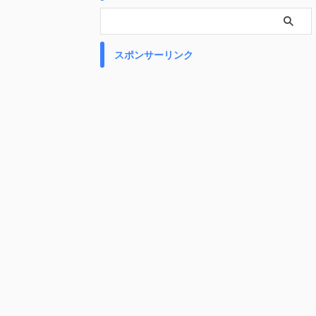
スポンサーリンク