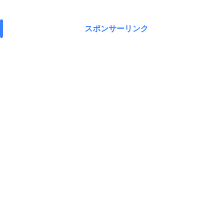
スポンサーリンク