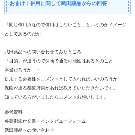
おまけ：併用に関して武田薬品からの回答
「同じ作用点なので併用はしないこと」というのがイメージ
としてあるのだが、
武田薬品への問い合わせてみたところ
「目的」が違うので保険で通る可能性はあるとのこと
本当だろうか・・・
併用する必要性をコメントとして入れればいいのろうか
保険が通る都道府県があれば教えていただきたいです。
知っている方がいましたらコメントお願いします。
参考資料
各薬剤添付文書・インタビューフォーム
武田薬品への問い合わせ