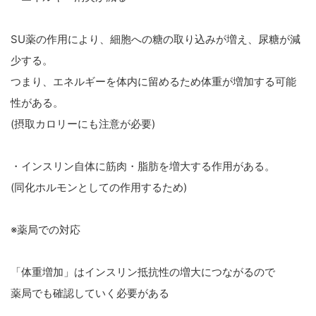
SU薬の作用により、細胞への糖の取り込みが増え、尿糖が減
少する。
つまり、エネルギーを体内に留めるため体重が増加する可能
性がある。
(摂取カロリーにも注意が必要)
・インスリン自体に筋肉・脂肪を増大する作用がある。
(同化ホルモンとしての作用するため)
※薬局での対応
「体重増加」はインスリン抵抗性の増大につながるので
薬局でも確認していく必要がある