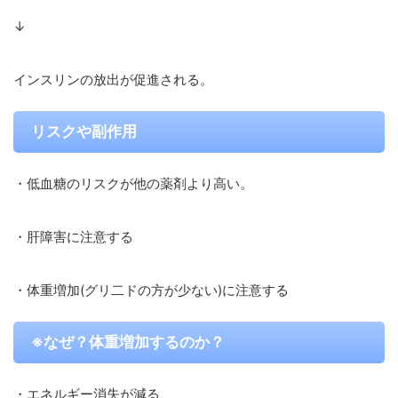
↓
インスリンの放出が促進される。
リスクや副作用
・低血糖のリスクが他の薬剤より高い。
・肝障害に注意する
・体重増加(グリ二ドの方が少ない)に注意する
※なぜ？体重増加するのか？
・エネルギー消失が減る