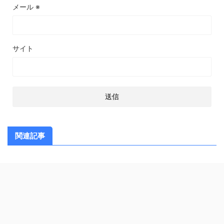
メール
※
サイト
関連記事
スポンサーリンク