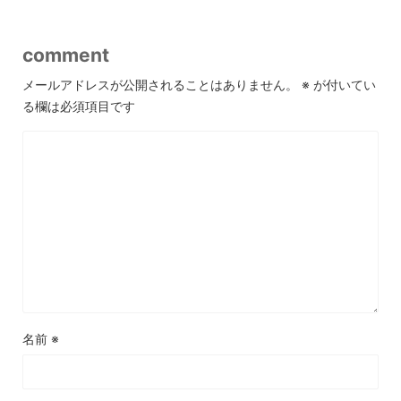
comment
メールアドレスが公開されることはありません。
※
が付いてい
る欄は必須項目です
名前
※