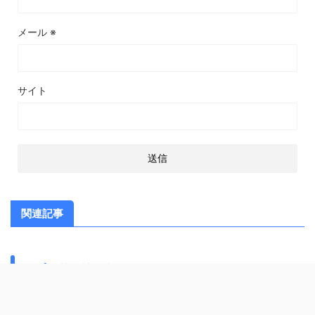
メール
※
サイト
関連記事
スポンサーリンク