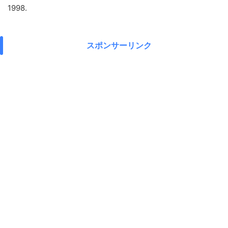
1998.
スポンサーリンク