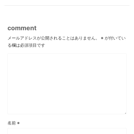
comment
メールアドレスが公開されることはありません。
※
が付いてい
る欄は必須項目です
名前
※