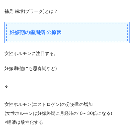
補足:歯垢(プラーク)とは？
妊娠期の歯周病 の原因
女性ホルモンに注目する。
妊娠期(他にも思春期など)
↓
女性ホルモン(エストロゲン)の分泌量の増加
(女性ホルモンは妊娠終期に月経時の10～30倍になる)
※唾液は酸性化する