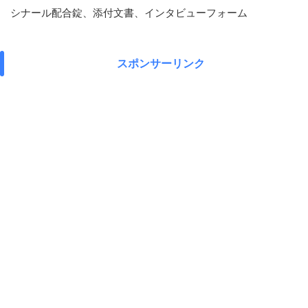
シナール配合錠、添付文書、インタビューフォーム
スポンサーリンク