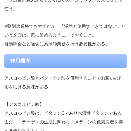
使う。
※薬剤師業務でも大切だが、「漫然と使用すべきではない」と
いう文面は、気に留めるようにしておくこと。
疑義照会など適切に薬剤師業務を行う必要性がある。
作用機序
アスコルビン酸とパントテン酸を併用することでお互いの作
用を助ける意味がある
【アスコルビン酸】
アスコルビン酸は、ビタミンCであり水溶性ビタミンである。
また、コラーゲンの生成に関わり、メラニンの色素沈着を抑
える作用などももつ。