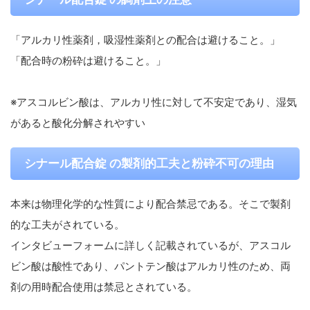
「アルカリ性薬剤，吸湿性薬剤との配合は避けること。」
「配合時の粉砕は避けること。」
※アスコルビン酸は、アルカリ性に対して不安定であり、湿気
があると酸化分解されやすい
シナール配合錠 の製剤的工夫と粉砕不可の理由
本来は物理化学的な性質により配合禁忌である。そこで製剤
的な工夫がされている。
インタビューフォームに詳しく記載されているが、アスコル
ビン酸は酸性であり、パントテン酸はアルカリ性のため、両
剤の用時配合使用は禁忌とされている。