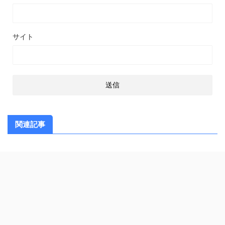
サイト
関連記事
スポンサーリンク