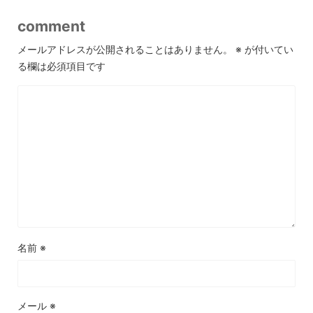
comment
メールアドレスが公開されることはありません。
※
が付いてい
る欄は必須項目です
名前
※
メール
※