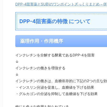
DPP-4阻害薬とSU剤のワンポイントざっくりまとめ～
DPP-4阻害薬の特徴 について
薬理作用・作用機序
インクレチンを分解する酵素であるDPP-4を阻害
↓
インクレチンの働きを増強する
↓
インクレチンの働きは、血糖依存的に下記の2つの主な
・インスリン分泌を促進し、血糖値を下げる効果
・グルカゴンの分泌を抑制して血糖値を下げる効果
他にも色々な作用も知られている。