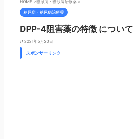
HOME
>
糖尿病・糖尿病治療薬
>
糖尿病・糖尿病治療薬
DPP-4阻害薬の特徴 について
2021年5月20日
スポンサーリンク