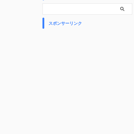
スポンサーリンク