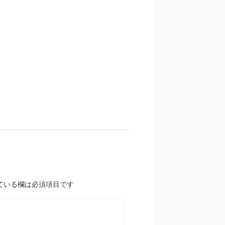
ている欄は必須項目です