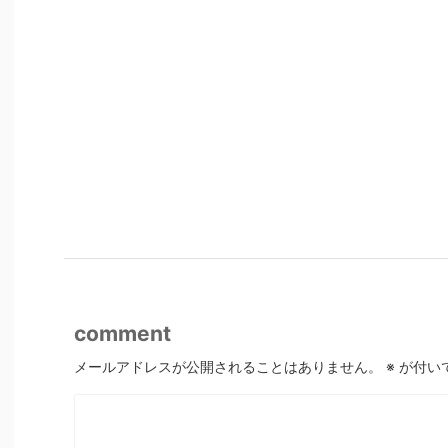
comment
メールアドレスが公開されることはありません。
※
が付い