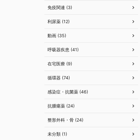
免疫関連 (3)
利尿薬 (12)
動画 (35)
呼吸器疾患 (41)
在宅医療 (9)
循環器 (74)
感染症・抗菌薬 (46)
抗腫瘍薬 (24)
整形外科・骨 (24)
未分類 (1)