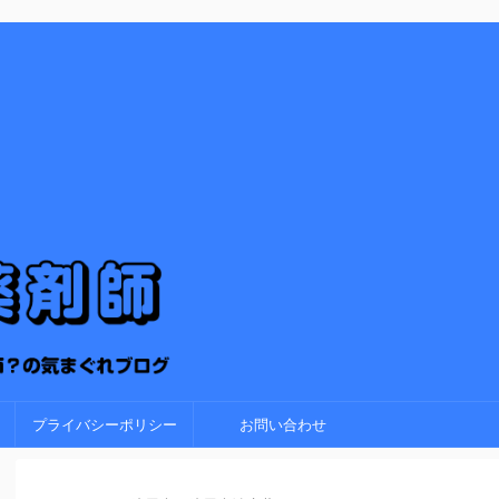
プライバシーポリシー
お問い合わせ