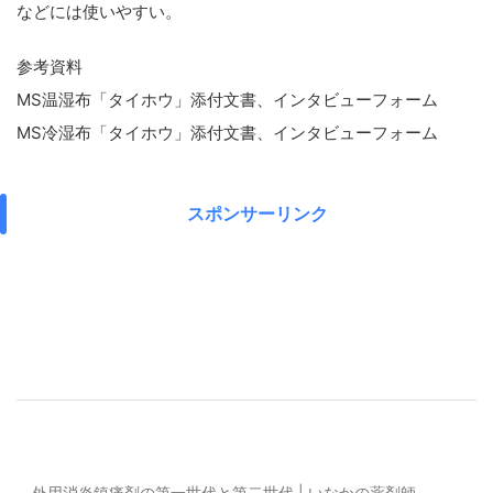
などには使いやすい。
参考資料
MS温湿布「タイホウ」添付文書、インタビューフォーム
MS冷湿布「タイホウ」添付文書、インタビューフォーム
スポンサーリンク