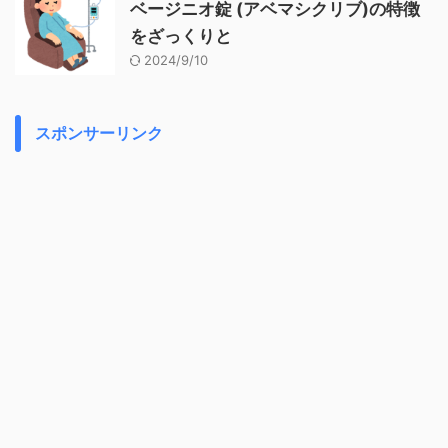
comment
メールアドレスが公開されることはありません。
※
が付いてい
る欄は必須項目です
名前
※
メール
※