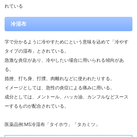
れている
冷湿布
字で分かるように冷やすためにという意味を込めて「冷やす
タイプの湿布」とされている。
急激な炎症があり、冷やしたい場合に用いられる傾向があ
る。
捻挫、打ち身、打撲、肉離れなどに使われたりする。
イメージとしては、急性の炎症による痛みに用いる。
成分としては、メントール、ハッカ油、カンフルなどスース
ーするものが配合されている。
医薬品例:MS冷湿布「タイホウ」「タカミツ」