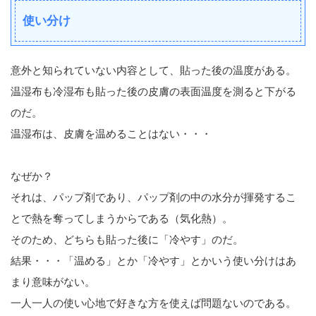
使い分け
意外と知られていない内容として、貼った後の温度がある。
温湿布も冷湿布も貼った後の皮膚の表面温度を測ると下がる
のだ。
温湿布は、皮膚を温めることはない・・・
なぜか？
それは、パップ剤であり、パップ剤の中の水分が揮発するこ
とで熱を奪ってしまうからである（気化熱）。
そのため、どちらも貼った後に「冷やす」のだ。
結果・・・「温める」とか「冷やす」とかいう使い分けはあ
まり意味がない。
一人一人の使い心地で好きな方を使えば問題ないのである。