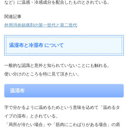
など）に温感・冷感成分を配合したものとされている。
関連記事
外用消炎鎮痛剤の第一世代と第二世代
温湿布と冷湿布 について
一般的な認識と意外と知られていないことにも触れる。
使い分けのところを特に見て頂きたい。
温湿布
字で分かるように温めるためという意味を込めて「温めるタ
イプの湿布」とされている。
「局所が冷たい場合」や「筋肉にこわばりがある場合」の肩