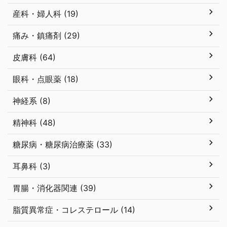
産科・婦人科 (19)
痛み・鎮痛剤 (29)
皮膚科 (64)
眼科・点眼薬 (18)
神経系 (8)
精神科 (48)
糖尿病・糖尿病治療薬 (33)
耳鼻科 (3)
胃腸・消化器関連 (39)
脂質異常症・コレステロール (14)