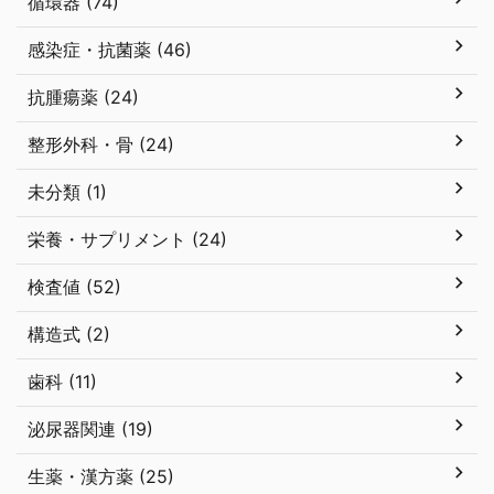
循環器 (74)
感染症・抗菌薬 (46)
抗腫瘍薬 (24)
整形外科・骨 (24)
未分類 (1)
栄養・サプリメント (24)
検査値 (52)
構造式 (2)
歯科 (11)
泌尿器関連 (19)
生薬・漢方薬 (25)