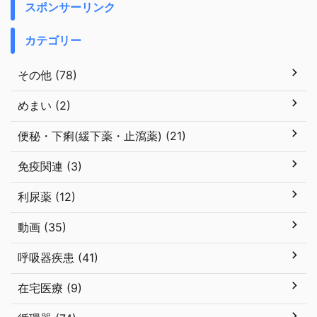
スポンサーリンク
カテゴリー
その他 (78)
めまい (2)
便秘・下痢(緩下薬・止瀉薬) (21)
免疫関連 (3)
利尿薬 (12)
動画 (35)
呼吸器疾患 (41)
在宅医療 (9)