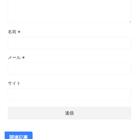
名前
※
メール
※
サイト
関連記事