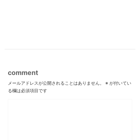
comment
メールアドレスが公開されることはありません。
※
が付いてい
る欄は必須項目です