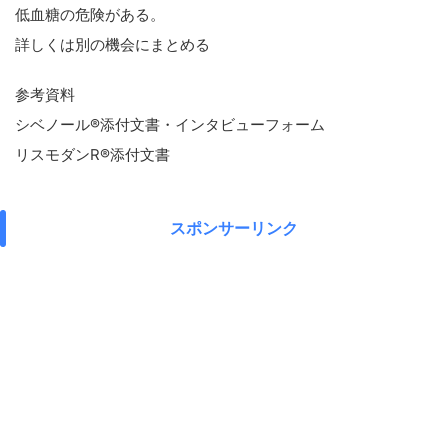
低血糖の危険がある。
詳しくは別の機会にまとめる
参考資料
シベノール®添付文書・インタビューフォーム
リスモダンR®添付文書
スポンサーリンク