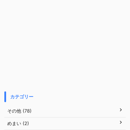
カテゴリー
その他 (78)
めまい (2)