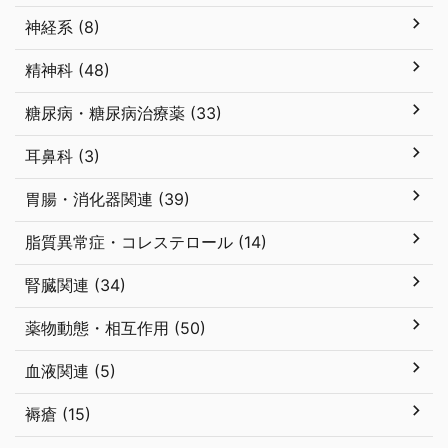
神経系 (8)
精神科 (48)
糖尿病・糖尿病治療薬 (33)
耳鼻科 (3)
胃腸・消化器関連 (39)
脂質異常症・コレステロール (14)
腎臓関連 (34)
薬物動態・相互作用 (50)
血液関連 (5)
褥瘡 (15)