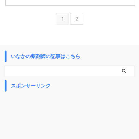
1
2
いなかの薬剤師の記事はこちら
スポンサーリンク