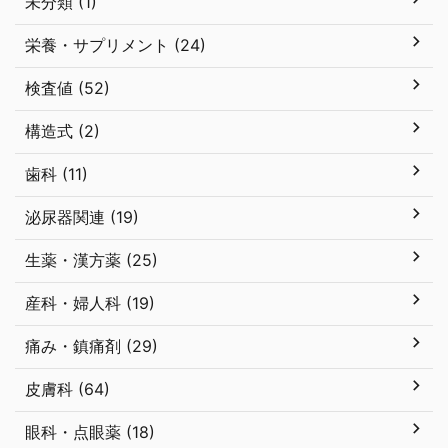
未分類 (1)
栄養・サプリメント (24)
検査値 (52)
構造式 (2)
歯科 (11)
泌尿器関連 (19)
生薬・漢方薬 (25)
産科・婦人科 (19)
痛み・鎮痛剤 (29)
皮膚科 (64)
眼科・点眼薬 (18)